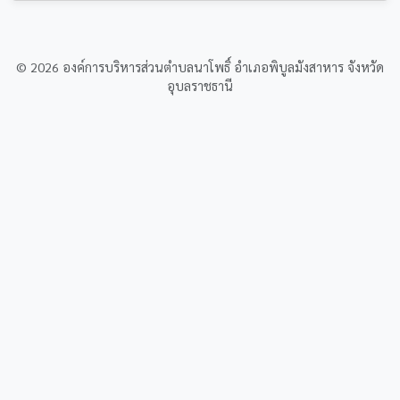
© 2026 องค์การบริหารส่วนตำบลนาโพธิ์ อำเภอพิบูลมังสาหาร จังหวัด
อุบลราชธานี