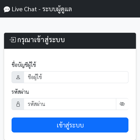
Live Chat - ระบบผู้ดูแล
กรุณาเข้าสู่ระบบ
ชื่อบัญชีผู้ใช้
รหัสผ่าน
เข้าสู่ระบบ