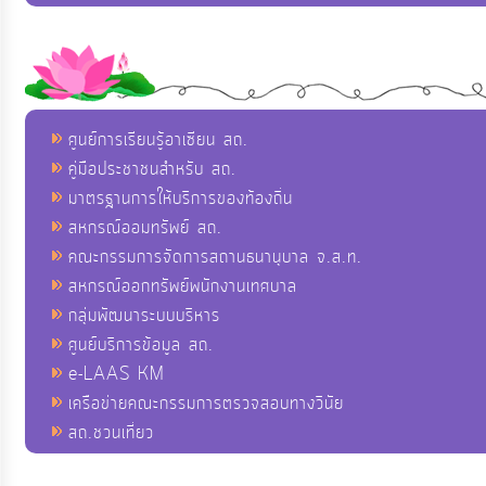
ศูนย์การเรียนรู้อาเซียน สถ.
คู่มือประชาชนสำหรับ สถ.
มาตรฐานการให้บริการของท้องถิ่น
สหกรณ์ออมทรัพย์ สถ.
คณะกรรมการจัดการสถานธนานุบาล จ.ส.ท.
สหกรณ์ออกทรัพย์พนักงานเทศบาล
กลุ่มพัฒนาระบบบริหาร
ศูนย์บริการข้อมูล สถ.
e-LAAS KM
เครือข่ายคณะกรรมการตรวจสอบทางวินัย
สถ.ชวนเที่ยว