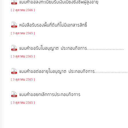
แบบคำขอลงทะเบียนรับเงินเบี้ยงยังชีพผู้สูงอายุ
จัดการ
ความ
[ 2 ตุลาคม 2566 ]
รู้
หนังสือรับรองพื้นที่ดินที่ไม่มีเอกสารสิทธิ์
[ 3 ตุลาคม 2565 ]
การ
ดำเนิน
แบบคำขอรับใบอนุญาต ประกอบกิจการ..........................
งาน
[ 3 ตุลาคม 2565 ]
การ
แบบคำขอต่ออายุใบอนุญาต ประกอบกิจการ.......................
ให้
[ 3 ตุลาคม 2565 ]
บริการ
แบบคำขอยกเลิกการประกอบกิจการ
แผนการ
[ 3 ตุลาคม 2565 ]
ใช้
จ่าย
งบ