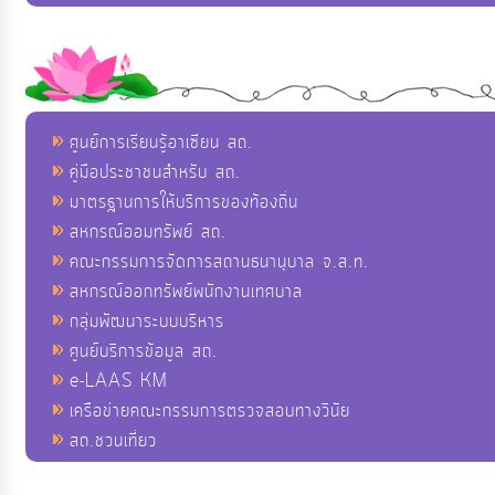
ศูนย์การเรียนรู้อาเซียน สถ.
คู่มือประชาชนสำหรับ สถ.
มาตรฐานการให้บริการของท้องถิ่น
สหกรณ์ออมทรัพย์ สถ.
คณะกรรมการจัดการสถานธนานุบาล จ.ส.ท.
สหกรณ์ออกทรัพย์พนักงานเทศบาล
กลุ่มพัฒนาระบบบริหาร
ศูนย์บริการข้อมูล สถ.
e-LAAS KM
เครือข่ายคณะกรรมการตรวจสอบทางวินัย
สถ.ชวนเที่ยว