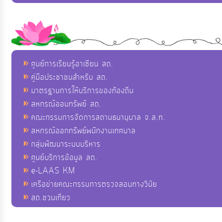
ศูนย์การเรียนรู้อาเซียน สถ.
คู่มือประชาชนสำหรับ สถ.
มาตรฐานการให้บริการของท้องถิ่น
สหกรณ์ออมทรัพย์ สถ.
คณะกรรมการจัดการสถานธนานุบาล จ.ส.ท.
สหกรณ์ออกทรัพย์พนักงานเทศบาล
กลุ่มพัฒนาระบบบริหาร
ศูนย์บริการข้อมูล สถ.
e-LAAS KM
เครือข่ายคณะกรรมการตรวจสอบทางวินัย
สถ.ชวนเที่ยว