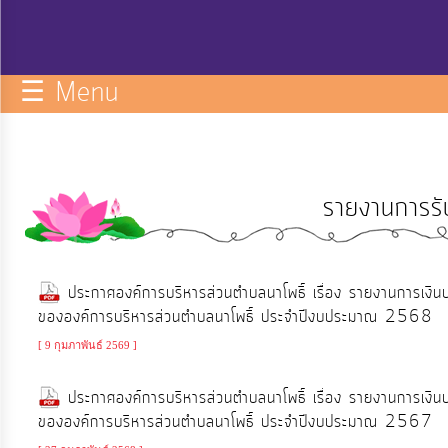
กิจการ
สภา
☰ Menu
บริการ
ข้อมูล
รายงานการรับ
ITA
e-
ประกาศองค์การบริหารส่วนตำบลนาโพธิ์ เรื่อง รายงานการเง
Service
ขององค์การบริหารส่วนตำบลนาโพธิ์ ประจำปีงบประมาณ 2568
[ 9 กุมภาพันธ์ 2569 ]
Q&A
ประกาศองค์การบริหารส่วนตำบลนาโพธิ์ เรื่อง รายงานการเง
ขององค์การบริหารส่วนตำบลนาโพธิ์ ประจำปีงบประมาณ 2567
การ