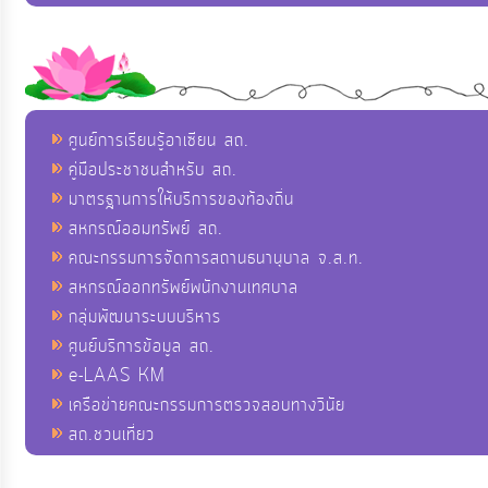
ศูนย์การเรียนรู้อาเซียน สถ.
คู่มือประชาชนสำหรับ สถ.
มาตรฐานการให้บริการของท้องถิ่น
สหกรณ์ออมทรัพย์ สถ.
คณะกรรมการจัดการสถานธนานุบาล จ.ส.ท.
สหกรณ์ออกทรัพย์พนักงานเทศบาล
กลุ่มพัฒนาระบบบริหาร
ศูนย์บริการข้อมูล สถ.
e-LAAS KM
เครือข่ายคณะกรรมการตรวจสอบทางวินัย
สถ.ชวนเที่ยว