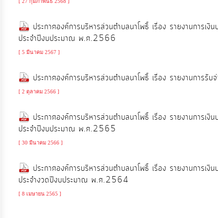
[ 27 กุมภาพันธ์ 2568 ]
จัดการ
ความ
ประกาศองค์การบริหารส่วนตำบลนาโพธิ์ เรื่อง รายงานการเง
รู้
ประจำปีงบประมาณ พ.ศ.2566
[ 5 มีนาคม 2567 ]
การ
ดำเนิน
ประกาศองค์การบริหารส่วนตำบลนาโพธิ์ เรื่อง รายงานการร
งาน
[ 2 ตุลาคม 2566 ]
ประกาศองค์การบริหารส่วนตำบลนาโพธิ์ เรื่อง รายงานการเง
การ
ประจำปีงบประมาณ พ.ศ.2565
ให้
บริการ
[ 30 มีนาคม 2566 ]
ประกาศองค์การบริหารส่วนตำบลนาโพธิ์ เรื่อง รายงานการเง
แผนการ
ประจำงวดปีงบประมาณ พ.ศ.2564
ใช้
[ 8 เมษายน 2565 ]
จ่าย
งบ