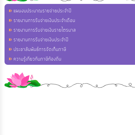
แผนงบประมาณรายจ่ายประจำปี
รายงานการรับจ่ายเงินประจำเดือน
รายงานการรับจ่ายเงินรายไตรมาส
รายงานการรับจ่ายเงินประจำปี
ประชาสัมพันธ์การจัดเก็บภาษี
ความรู้เกี่ยวกับภาษีท้องถิ่น