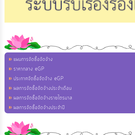
แผนการจัดซื้อจัดจ้าง
ราคากลาง eGP
ประกาศจัดซื้อจัดจ้าง eGP
ผลการจัดซื้อจัดจ้างประจำเดือน
ผลการจัดซื้อจัดจ้างรายไตรมาส
ผลการจัดซื้อจัดจ้างประจำปี