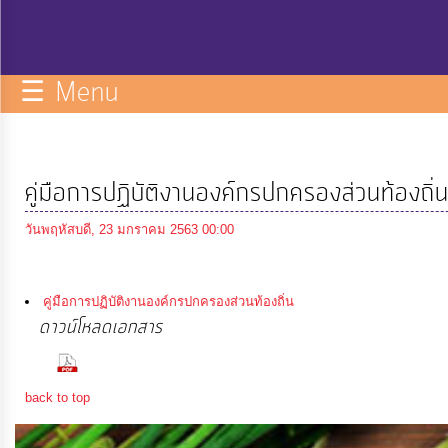
กิจการ
สภา
☰ Menu
บริการ
ข้อมูล
คู่มือการปฏิบัติงานองค์กรปกครองส่วนท้องถิ่
ITA
วันพฤหัสบดี, 23 มกราคม 2563 00:00
e-
Service
คู่มือการปฏิบัติงานองค์กรปกครองส่วนท้องถิ่น
ดาวน์โหลดเอกสาร
(1540 Downloads)
Q&A
back to top
การ