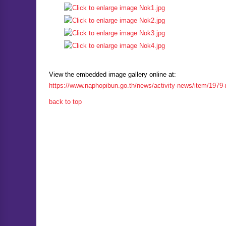
View the embedded image gallery online at:
https://www.naphopibun.go.th/news/activity-news/item/197
back to top