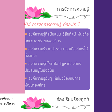
การจัดการความรู้
KM การจัดการความรู้ คืออะไร ?
องค์ความรู้ที่สนับสนุน วิสัยทัศน์ พันธกิจ
ยุทธศาสตร์ ขององค์กร
องค์ความรู้จากประสบการณ์ที่องค์กรได้
สั่งสมมา
องค์ความรู้ที่ใช้แก้ไขปัญหาที่องค์กร
ประสบอยู่ในปัจจุบัน
องค์ความรู้อื่นๆ ที่เกี่ยวข้องกับการ
พัฒนาองค์กร
ร้องเรียนร้องทุกข์
สมาชิกสภา
์การบริหาร