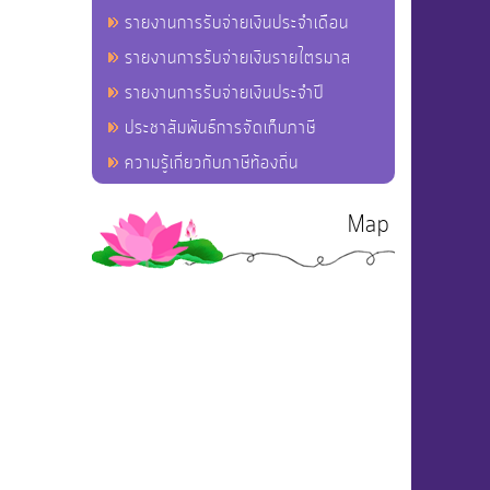
รายงานการรับจ่ายเงินประจำเดือน
รายงานการรับจ่ายเงินรายไตรมาส
รายงานการรับจ่ายเงินประจำปี
ประชาสัมพันธ์การจัดเก็บภาษี
ความรู้เกี่ยวกับภาษีท้องถิ่น
Map