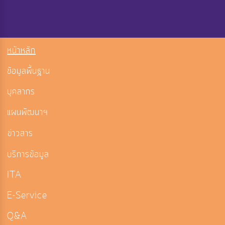
หน้าหลัก
ข้อมูลพื้นฐาน
บุคลากร
แผนพัฒนาฯ
ข่าวสาร
บริการข้อมูล
ITA
E-Service
Q&A