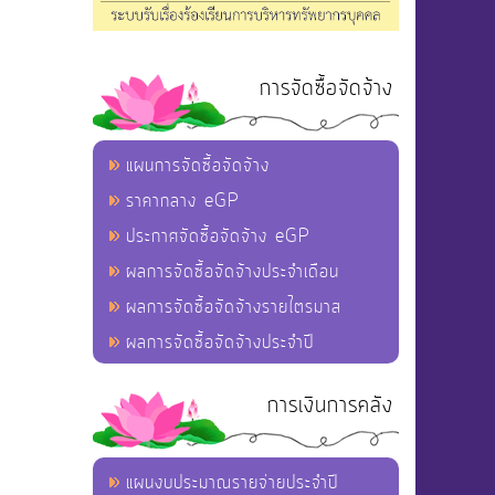
การจัดซื้อจัดจ้าง
แผนการจัดซื้อจัดจ้าง
ราคากลาง eGP
ประกาศจัดซื้อจัดจ้าง eGP
ผลการจัดซื้อจัดจ้างประจำเดือน
ผลการจัดซื้อจัดจ้างรายไตรมาส
ผลการจัดซื้อจัดจ้างประจำปี
การเงินการคลัง
แผนงบประมาณรายจ่ายประจำปี