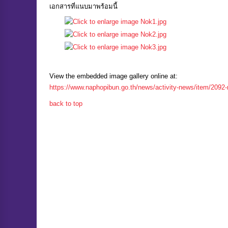
เอกสารที่แนบมาพร้อมนี้
View the embedded image gallery online at:
https://www.naphopibun.go.th/news/activity-news/item/209
back to top