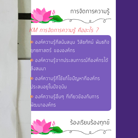
การจัดการความรู้
KM การจัดการความรู้ คืออะไร ?
องค์ความรู้ที่สนับสนุน วิสัยทัศน์ พันธกิจ
ยุทธศาสตร์ ขององค์กร
องค์ความรู้จากประสบการณ์ที่องค์กรได้
สั่งสมมา
องค์ความรู้ที่ใช้แก้ไขปัญหาที่องค์กร
ประสบอยู่ในปัจจุบัน
องค์ความรู้อื่นๆ ที่เกี่ยวข้องกับการ
พัฒนาองค์กร
ร้องเรียนร้องทุกข์