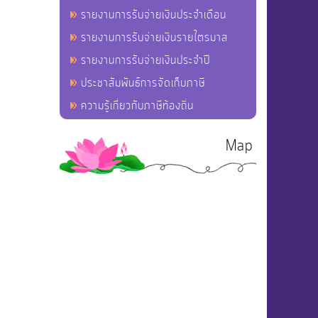
รายงานการรับจ่ายเงินประจำเดือน
รายงานการรับจ่ายเงินรายไตรมาส
รายงานการรับจ่ายเงินประจำปี
ประชาสัมพันธ์การจัดเก็บภาษี
ความรู้เกี่ยวกับภาษีท้องถิ่น
Map