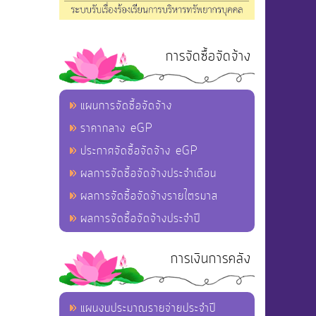
การจัดซื้อจัดจ้าง
แผนการจัดซื้อจัดจ้าง
ราคากลาง eGP
ประกาศจัดซื้อจัดจ้าง eGP
ผลการจัดซื้อจัดจ้างประจำเดือน
ผลการจัดซื้อจัดจ้างรายไตรมาส
ผลการจัดซื้อจัดจ้างประจำปี
การเงินการคลัง
แผนงบประมาณรายจ่ายประจำปี