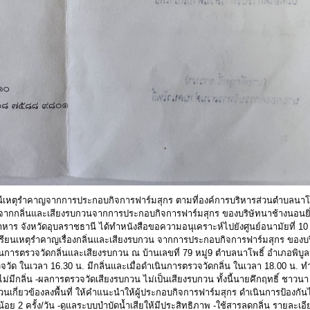
ณีเหตุรำคาญจากการประกอบกิจการฟาร์มสุกร ตามที่องค์การบริหารส่วนตำบลนาโพธ
ะทบจากกลิ่นและเสียงรบกวนจากการประกอบกิจการฟาร์มสุกร ของบริษัทนาช้างนอนยิ่
าหาร จังหวัดอุบลราชธานี ได้ทำหนังสือขอความอนุเคราะห์ไปยังศูนย์อนามัยที่ 10
รียนเหตุรำคาญเรื่องกลิ่นและเสียงรบกวน จากการประกอบกิจการฟาร์มสุกร ของบร
ำเนินการตรวจวัดกลิ่นและเสียงรบกวน ณ บ้านเลขที่ 79 หมู่9 ตำบลนาโพธิ์ อำเภอพิบู
วจวัด ในเวลา 16.30 น. มีกลิ่นและเมื่อดำเนินการตรวจวัดกลิ่น ในเวลา 18.00 น. 
ับ 0 ไม่มีกลิ่น -ผลการตรวจวัดเสียงรบกวน ไม่เป็นเสียงรบกวน ทั้งนี้นายคึกฤทธิ์ ชาว
วนเกี่ยวข้องลงพื้นที่ ให้คำแนะนำให้ผู้ประกอบกิจการฟาร์มสุกร ดำเนินการป้องกันไ
้อย 2 ครั้ง/วัน -ดูแลระบบบำบัดน้ำเสียให้มีประสิทธิภาพ -ใช้สารลดกลิ่น รายละเอ