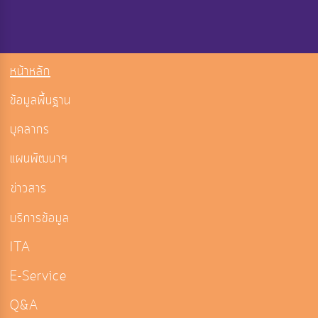
หน้าหลัก
ข้อมูลพื้นฐาน
บุคลากร
แผนพัฒนาฯ
ข่าวสาร
บริการข้อมูล
ITA
E-Service
Q&A