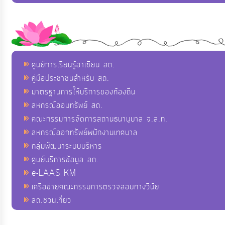
ศูนย์การเรียนรู้อาเซียน สถ.
คู่มือประชาชนสำหรับ สถ.
มาตรฐานการให้บริการของท้องถิ่น
สหกรณ์ออมทรัพย์ สถ.
คณะกรรมการจัดการสถานธนานุบาล จ.ส.ท.
สหกรณ์ออกทรัพย์พนักงานเทศบาล
กลุ่มพัฒนาระบบบริหาร
ศูนย์บริการข้อมูล สถ.
e-LAAS KM
เครือข่ายคณะกรรมการตรวจสอบทางวินัย
สถ.ชวนเที่ยว