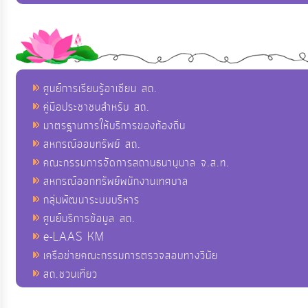
ศูนย์การเรียนรู้อาเซียน สถ.
คู่มือประชาชนสำหรับ สถ.
มาตรฐานการให้บริการของท้องถิ่น
สหกรณ์ออมทรัพย์ สถ.
คณะกรรมการจัดการสถานธนานุบาล จ.ส.ท.
สหกรณ์ออกทรัพย์พนักงานเทศบาล
กลุ่มพัฒนาระบบบริหาร
ศูนย์บริการข้อมูล สถ.
e-LAAS KM
เครือข่ายคณะกรรมการตรวจสอบทางวินัย
สถ.ชวนเที่ยว